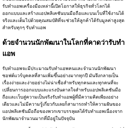
รับทำแอพเครื่องมือเหล่านี้เปิดโอกาสให้ธุรกิจทั่วโลกได้
ออกแบบและสร้างแอปพลิเคชันบนมือถือและบนเว็บที่ใช้งานได้
จริงและเต็มไปด้วยคุณสมบัติที่จะช่วยให้ลูกค้าได้รับมูลค่าสูงสุด
สำหรับทุกๆ รับทำแอพ
ด้วยจำนวนนักพัฒนาในโลกที่คาดว่ารับทำ
แอพ
รับทำแอพจะมีประมาณรับทำแอพคนและจำนวนนักพัฒนา
ซอฟต์แวร์บุคคลที่สามเพิ่มขึ้นอย่างมากทุกปี มันจึงกลายเป็น
เรื่องง่ายและง่ายอย่างไม่น่าเชื่อสำหรับทุกคนและทุกคนที่จะ
เปลี่ยนการออกแบบและแรงบันดาลใจสำหรับแอปพลิเคชันมือ
ถือและเว็บสู่ความเป็นจริงรับทำแอพผู้ที่มีความคิดเพียงอย่าง
เดียวและไม่มีความรู้เกี่ยวกับเลยก็สามารถทำให้ความฝันของ
แอปพลิเคชันมือถือของพวกเขาบรรลุผลได้รับทำแอพเนื่องจาก
นักพัฒนาจำนวนมากที่มีอยู่ในปัจจุบัน