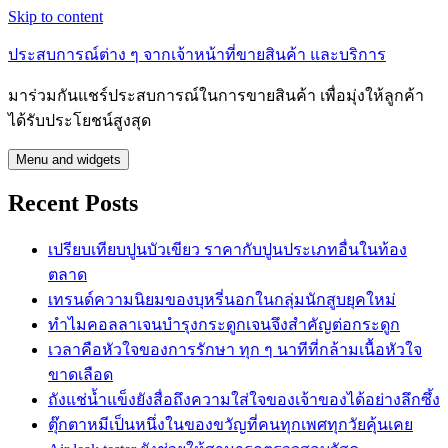
Skip to content
ประสบการณ์ต่าง ๆ จากเจ้าหน้าที่ขายสินค้า และบริการ
มาร่วมกันแชร์ประสบการณ์ในการขายสินค้า เพื่อมุ่งให้ลูกค้า
ได้รับประโยชน์สูงสุด
Menu and widgets
Recent Posts
เปรียบเทียบปูนบัวเขียว ราคากับปูนประเภทอื่นในท้อง
ตลาด
เทรนด์ความนิยมของบุหรี่นอกในกลุ่มนักสูบยุคใหม่
ทำไมคอลลาเจนบำรุงกระดูกเจนจึงสำคัญต่อกระดูก
เวลาคือหัวใจของการรักษา ทุก ๆ นาทีที่กล้ามเนื้อหัวใจ
ขาดเลือด
ถังแช่น้ำแข็งยังสื่อถึงความใส่ใจของเจ้าของได้อย่างลึกซึ้ง
ตุ๊กตาหมีเป็นหนึ่งในของขวัญที่คนทุกเพศทุกวัยคุ้นเคย