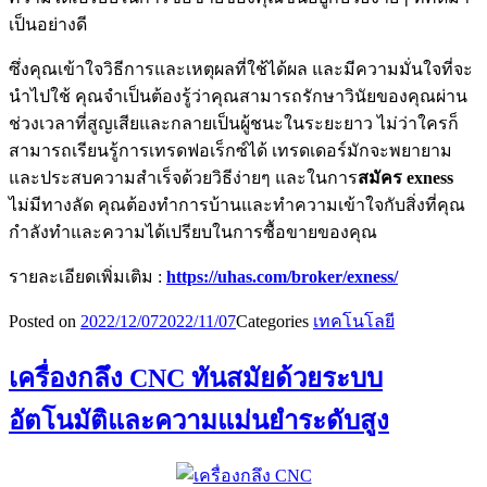
เป็นอย่างดี
ซึ่งคุณเข้าใจวิธีการและเหตุผลที่ใช้ได้ผล และมีความมั่นใจที่จะ
นำไปใช้ คุณจำเป็นต้องรู้ว่าคุณสามารถรักษาวินัยของคุณผ่าน
ช่วงเวลาที่สูญเสียและกลายเป็นผู้ชนะในระยะยาว ไม่ว่าใครก็
สามารถเรียนรู้การเทรดฟอเร็กซ์ได้ เทรดเดอร์มักจะพยายาม
และประสบความสำเร็จด้วยวิธีง่ายๆ และในการ
สมัคร
exness
ไม่มีทางลัด คุณต้องทำการบ้านและทำความเข้าใจกับสิ่งที่คุณ
กำลังทำและความได้เปรียบในการซื้อขายของคุณ
รายละเอียดเพิ่มเติม :
https://uhas.com/broker/exness/
Posted on
2022/12/07
2022/11/07
Categories
เทคโนโลยี
เครื่องกลึง CNC ทันสมัยด้วยระบบ
อัตโนมัติและความแม่นยำระดับสูง