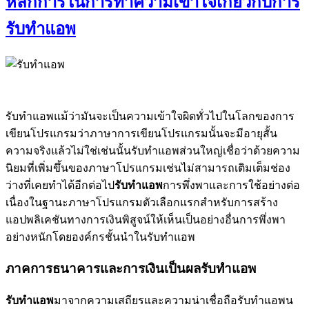
หลักการในการทำความเข้าใจเกี่ยวกับการ
รับทำแอพ
รับทำแอพแม้ว่ามันจะเป็นความเข้าใจผิดทั่วไปในโลกของการ
เขียนโปรแกรมว่าภาษาการเขียนโปรแกรมนั้นจะมีอายุสั้น
ความจริงแล้วไม่ใช่เช่นนั้นรับทำแอพส่วนใหญ่เชื่อว่าด้วยความ
นิยมที่เพิ่มขึ้นของภาษาโปรแกรมเช่นไม่สามารถเติมเต็มช่อง
ว่างที่เคยทำได้อีกต่อไป
รับทำแอพ
การพึ่งพาและการใช้อย่างต่อ
เนื่องในฐานะภาษาโปรแกรมตัวเลือกแรกสำหรับการสร้าง
แอปพลิเคชันทางการเงินพิสูจน์ให้เห็นเป็นอย่างอื่นการพึ่งพา
อย่างหนักโดยองค์กรชั้นนำในรับทำแอพ
ภาคการธนาคารและการเงินเป็นผลรับทำแอพ
รับทำแอพ
มาจากความเสถียรและความน่าเชื่อถือรับทำแอพน