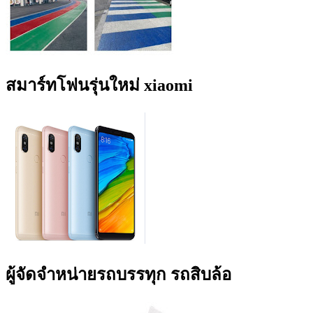
สมาร์ทโฟนรุ่นใหม่ xiaomi
ผู้จัดจำหน่ายรถบรรทุก รถสิบล้อ