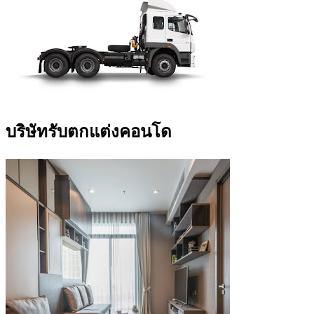
บริษัทรับตกแต่งคอนโด