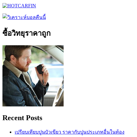
ซื้อวิทยุราคาถูก
Recent Posts
เปรียบเทียบปูนบัวเขียว ราคากับปูนประเภทอื่นในท้อง