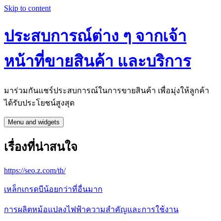
Skip to content
ประสบการณ์ต่าง ๆ จากเจ้า
หน้าที่ขายสินค้า และบริการ
มาร่วมกันแชร์ประสบการณ์ในการขายสินค้า เพื่อมุ่งให้ลูกค้า
ได้รับประโยชน์สูงสุด
Menu and widgets
เรื่องที่น่าสนใจ
https://seo.z.com/th/
เหล็กเกรดบีน้อยกว่าที่อื่นมาก
การผลิตหม้อแปลงไฟฟ้าความสำคัญและการใช้งาน