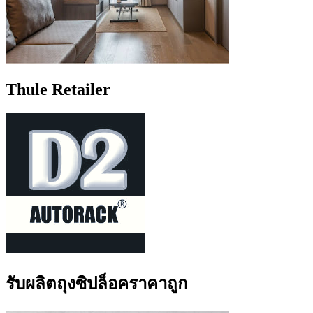
Thule Retailer
รับผลิตถุงซิปล็อคราคาถูก