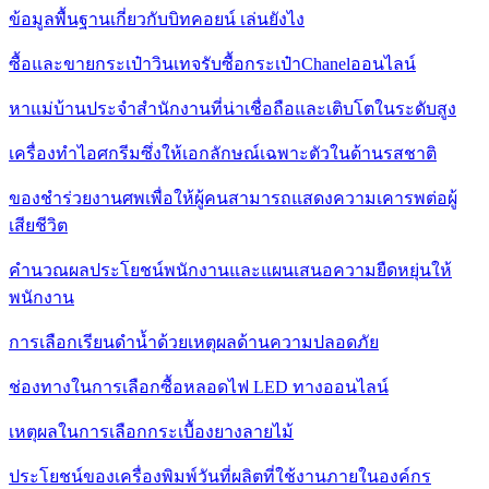
ข้อมูลพื้นฐานเกี่ยวกับบิทคอยน์ เล่นยังไง
ซื้อและขายกระเป๋าวินเทจรับซื้อกระเป๋าChanelออนไลน์
หาแม่บ้านประจำสำนักงานที่น่าเชื่อถือและเติบโตในระดับสูง
เครื่องทำไอศกรีมซึ่งให้เอกลักษณ์เฉพาะตัวในด้านรสชาติ
ของชำร่วยงานศพเพื่อให้ผู้คนสามารถแสดงความเคารพต่อผู้
เสียชีวิต
คำนวณผลประโยชน์พนักงานและแผนเสนอความยืดหยุ่นให้
พนักงาน
การเลือกเรียนดำน้ำด้วยเหตุผลด้านความปลอดภัย
ช่องทางในการเลือกซื้อหลอดไฟ LED ทางออนไลน์
เหตุผลในการเลือกกระเบื้องยางลายไม้
ประโยชน์ของเครื่องพิมพ์วันที่ผลิตที่ใช้งานภายในองค์กร