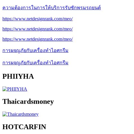
ความต้องการในการให้บริการรับซักพรมรถยนต์
https://www.netdesignrank.com/meo/
https://www.netdesignrank.com/meo/
https://www.netdesignrank.com/meo/
การผจญภัยกับเครื่องทำไอศกรีม
การผจญภัยกับเครื่องทำไอศกรีม
PHIIYHA
Thaicardsmoney
HOTCARFIN