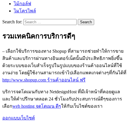
ไม้กอล์ฟ
ไมโครไพล์
Search for:
รวมเทคนิคการบริการดีๆ
– เลือกใช้บริการของทาง Shopup ที่สามารถช่วยทำให้การขาย
สินค้าและบริการผ่านทางอินเตอร์เน็ตนั้นมีประสิทธิภาพยิ่งขึ้น
ด้วยระบบของเว็บสำเร็จรูปในรูปแบบของร้านค้าออนไลน์ที่ใช้
งานง่าย โดยผู้ใช้งานสามารถเข้าไปเลือกแพคเกจต่างๆที่กันได้ที่
http://www.shopup.com ร้านค้าออนไลน์ ฟรี
บริการจดโดเมนกับทาง NetdesignHost ที่มีเจ้าหน้าที่คอยดูแล
และให้คำปรึกษาตลอด 24 ชั่วโมงกับประสบการณ์ดีๆของการ
เลือก
web hosting จดโดเมน ดีๆ
ให้กับเว็บไซต์ของเรา
ออกแบบเว็บไซต์