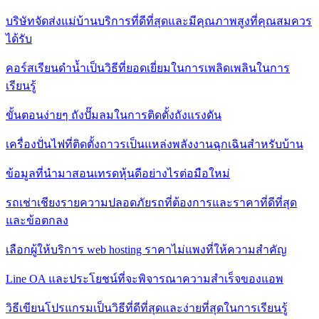
บริษัทจัดส่งแม่บ้านบริการที่ดีที่สุดและมีคุณภาพสูงที่คุณสมควร
ได้รับ
คอร์สเรียนดำน้ำเป็นวิธีที่ยอดเยี่ยมในการเพลิดเพลินในการ
เรียนรู้
ขั้นตอนง่ายๆ ถังปั๊มลมในการติดตั้งถังแรงดัน
เครื่องปั่นไฟที่ติดตั้งถาวรเป็นแหล่งพลังงานฉุกเฉินสำหรับบ้าน
ข้อมูลที่นำมาสอนเทรดหุ้นดีอย่างไรต่อมือใหม่
รถเช่าเชียงรายความปลอดภัยรถที่ต้องการและราคาที่ดีที่สุด
และข้อตกลง
เลือกผู้ให้บริการ web hosting ราคาไม่แพงที่ให้ความสำคัญ
Line OA และประโยชน์ที่จะพิจารณาความสำเร็จของแอพ
วิธีเขียนโปรแกรมเป็นวิธีที่ดีที่สุดและง่ายที่สุดในการเรียนรู้