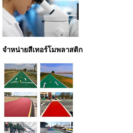
จำหน่ายสีเทอร์โมพลาสติก