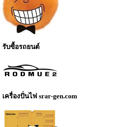
รับซื้อรถยนต์
เครื่องปั่นไฟ srar-gen.com