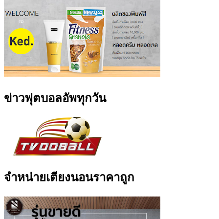
ข่าวฟุตบอลอัพทุกวัน
จำหน่ายเตียงนอนราคาถูก