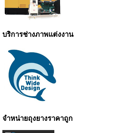
บริการช่างภาพแต่งงาน
จำหน่ายถุงยางราคาถูก