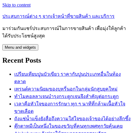
Skip to content
ประสบการณ์ต่าง ๆ จากเจ้าหน้าที่ขายสินค้า และบริการ
มาร่วมกันแชร์ประสบการณ์ในการขายสินค้า เพื่อมุ่งให้ลูกค้า
ได้รับประโยชน์สูงสุด
Menu and widgets
Recent Posts
เปรียบเทียบปูนบัวเขียว ราคากับปูนประเภทอื่นในท้อง
ตลาด
เทรนด์ความนิยมของบุหรี่นอกในกลุ่มนักสูบยุคใหม่
ทำไมคอลลาเจนบำรุงกระดูกเจนจึงสำคัญต่อกระดูก
เวลาคือหัวใจของการรักษา ทุก ๆ นาทีที่กล้ามเนื้อหัวใจ
ขาดเลือด
ถังแช่น้ำแข็งยังสื่อถึงความใส่ใจของเจ้าของได้อย่างลึกซึ้ง
ตุ๊กตาหมีเป็นหนึ่งในของขวัญที่คนทุกเพศทุกวัยคุ้นเคย