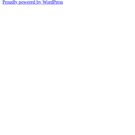
Proudly powered by WordPress