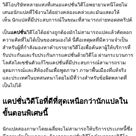
วิดีโอบริษัทหลายแห่งที่เสนอแคปชั่นวิดีโอพยายามหนีโดยไม่
เสนอนักแปลที่ใช้งานได้อย่างคล่องแคล่วและมันแสดงให้
เห็น นักแปลที่มีประสบการณ์ในขณะที่สามารถถ่ายทอดสคริปต์
เป็น
แคปชั่น
วิดีโอได้อย่างถูกต้องมักไม่สามารถแปลแล้วคัดลอก
ความคิดที่ไม่ได้เป็นของตนเองได้ นี่คือเหตุผลที่มีความจำเป็น
สำหรับผู้ที่กำลังมองหาคำบรรยายวิดีโอเพื่อค้นหาผู้ให้บริการที่
รับประกันและรับประกันการแคปชั่นด้วยวิดีโอ ผ่านกระบวนการ
โลคัลไลเซชันตัวแก้ไขแคปชั่นที่มีประสบการณ์สามารถรวม
อุดมการณ์และสีท้องถิ่นเพื่อพูดภาษา ภาษาพื้นเมืองที่แท้จริง
และประเทศในบทสนทนาโดยไม่มีที่ว่างสำหรับข้อผิดพลาดที่
เป็นไปได้
แคปชั่นวิดีโอที่ดีที่สุดเหนือกว่านักแปลใน
ขั้นตอนพิเศษนี้
นักแปลสองภาษาโดยเฉลี่ยจะไม่สามารถให้บริการประเภทนี้ซึ่ง