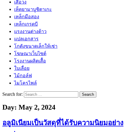
เสื้อวง
เห็ดยามาบูชิตาเกะ
เหล็กมือสอง
เหล็กเกรดบี
เเรงงานต่างด้าว
แปลเอกสาร
โกดังขนาดเล็กให้เช่า
โฆษณาเว็บไซต์
โรงงานผลิตเสื้อ
ใบเลื่อย
ไม้กอล์ฟ
ไมโครไพล์
Search for:
Day:
May 2, 2024
อลูมิเนียมเป็นวัสดุที่ได้รับความนิยมอย่าง