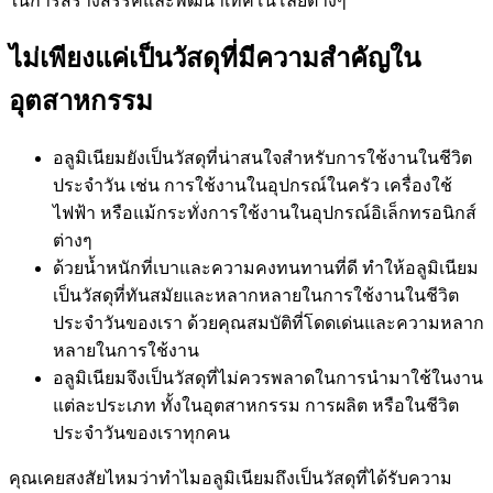
ในการสร้างสรรค์และพัฒนาเทคโนโลยีต่างๆ
ไม่เพียงแค่เป็นวัสดุที่มีความสำคัญใน
อุตสาหกรรม
อลูมิเนียมยังเป็นวัสดุที่น่าสนใจสำหรับการใช้งานในชีวิต
ประจำวัน เช่น การใช้งานในอุปกรณ์ในครัว เครื่องใช้
ไฟฟ้า หรือแม้กระทั่งการใช้งานในอุปกรณ์อิเล็กทรอนิกส์
ต่างๆ
ด้วยน้ำหนักที่เบาและความคงทนทานที่ดี ทำให้อลูมิเนียม
เป็นวัสดุที่ทันสมัยและหลากหลายในการใช้งานในชีวิต
ประจำวันของเรา ด้วยคุณสมบัติที่โดดเด่นและความหลาก
หลายในการใช้งาน
อลูมิเนียมจึงเป็นวัสดุที่ไม่ควรพลาดในการนำมาใช้ในงาน
แต่ละประเภท ทั้งในอุตสาหกรรม การผลิต หรือในชีวิต
ประจำวันของเราทุกคน
คุณเคยสงสัยไหมว่าทำไมอลูมิเนียมถึงเป็นวัสดุที่ได้รับความ