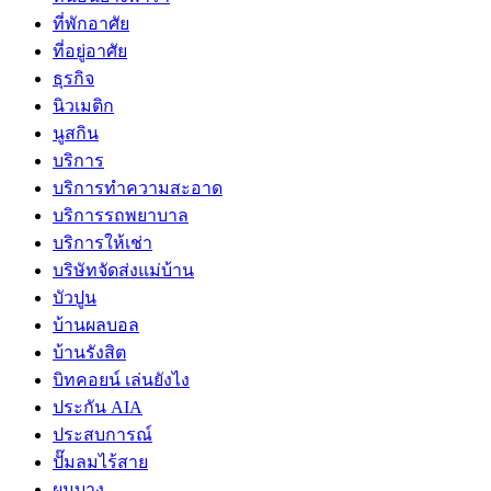
ที่พักอาศัย
ที่อยู่อาศัย
ธุรกิจ
นิวเมติก
นูสกิน
บริการ
บริการทำความสะอาด
บริการรถพยาบาล
บริการให้เช่า
บริษัทจัดส่งแม่บ้าน
บัวปูน
บ้านผลบอล
บ้านรังสิต
บิทคอยน์ เล่นยังไง
ประกัน AIA
ประสบการณ์
ปั๊มลมไร้สาย
ผมบาง