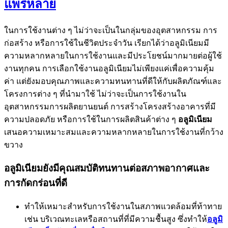
แพร่หลาย
ในการใช้งานต่าง ๆ ไม่ว่าจะเป็นในกลุ่มของอุตสาหกรรม การ
ก่อสร้าง หรือการใช้ในชีวิตประจำวัน เรียกได้ว่าอลูมิเนียมมี
ความหลากหลายในการใช้งานและมีประโยชน์มากมายต่อผู้ใช้
งานทุกคน การเลือกใช้งานอลูมิเนียมไม่เพียงแค่เพื่อความคุ้ม
ค่า แต่ยังมอบคุณภาพและความทนทานที่ดีให้กับผลิตภัณฑ์และ
โครงการต่าง ๆ ที่นำมาใช้ ไม่ว่าจะเป็นการใช้งานใน
อุตสาหกรรมการผลิตยานยนต์ การสร้างโครงสร้างอาคารที่มี
ความปลอดภัย หรือการใช้ในการผลิตสินค้าต่าง ๆ
อลูมิเนียม
เสนอความเหมาะสมและความหลากหลายในการใช้งานที่กว้าง
ขวาง
อลูมิเนียมยังมีคุณสมบัติทนทานต่อสภาพอากาศและ
การกัดกร่อนที่ดี
ทำให้เหมาะสำหรับการใช้งานในสภาพแวดล้อมที่ท้าทาย
เช่น บริเวณทะเลหรือสถานที่ที่มีความชื้นสูง ซึ่งทำให้
อลูมิ