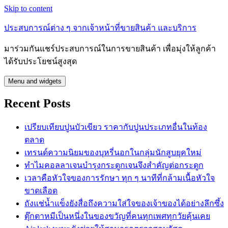
Skip to content
ประสบการณ์ต่าง ๆ จากเจ้าหน้าที่ขายสินค้า และบริการ
มาร่วมกันแชร์ประสบการณ์ในการขายสินค้า เพื่อมุ่งให้ลูกค้า
ได้รับประโยชน์สูงสุด
Menu and widgets
Recent Posts
เปรียบเทียบปูนบัวเขียว ราคากับปูนประเภทอื่นในท้อง
ตลาด
เทรนด์ความนิยมของบุหรี่นอกในกลุ่มนักสูบยุคใหม่
ทำไมคอลลาเจนบำรุงกระดูกเจนจึงสำคัญต่อกระดูก
เวลาคือหัวใจของการรักษา ทุก ๆ นาทีที่กล้ามเนื้อหัวใจ
ขาดเลือด
ถังแช่น้ำแข็งยังสื่อถึงความใส่ใจของเจ้าของได้อย่างลึกซึ้ง
ตุ๊กตาหมีเป็นหนึ่งในของขวัญที่คนทุกเพศทุกวัยคุ้นเคย