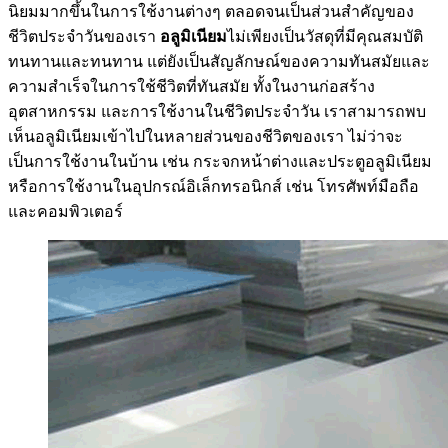
นิยมมากขึ้นในการใช้งานต่างๆ ตลอดจนเป็นส่วนสำคัญของ
ชีวิตประจำวันของเรา
อลูมิเนียม
ไม่เพียงเป็นวัสดุที่มีคุณสมบัติ
ทนทานและทนทาน แต่ยังเป็นสัญลักษณ์ของความทันสมัยและ
ความสำเร็จในการใช้ชีวิตที่ทันสมัย ทั้งในงานก่อสร้าง
อุตสาหกรรม และการใช้งานในชีวิตประจำวัน เราสามารถพบ
เห็นอลูมิเนียมเข้าไปในหลายส่วนของชีวิตของเรา ไม่ว่าจะ
เป็นการใช้งานในบ้าน เช่น กระจกหน้าต่างและประตูอลูมิเนียม
หรือการใช้งานในอุปกรณ์อิเล็กทรอนิกส์ เช่น โทรศัพท์มือถือ
และคอมพิวเตอร์