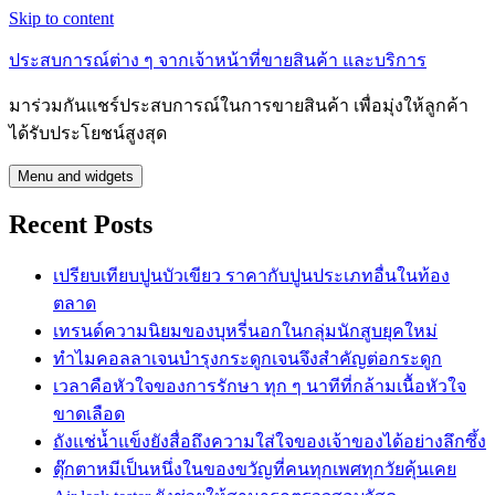
Skip to content
ประสบการณ์ต่าง ๆ จากเจ้าหน้าที่ขายสินค้า และบริการ
มาร่วมกันแชร์ประสบการณ์ในการขายสินค้า เพื่อมุ่งให้ลูกค้า
ได้รับประโยชน์สูงสุด
Menu and widgets
Recent Posts
เปรียบเทียบปูนบัวเขียว ราคากับปูนประเภทอื่นในท้อง
ตลาด
เทรนด์ความนิยมของบุหรี่นอกในกลุ่มนักสูบยุคใหม่
ทำไมคอลลาเจนบำรุงกระดูกเจนจึงสำคัญต่อกระดูก
เวลาคือหัวใจของการรักษา ทุก ๆ นาทีที่กล้ามเนื้อหัวใจ
ขาดเลือด
ถังแช่น้ำแข็งยังสื่อถึงความใส่ใจของเจ้าของได้อย่างลึกซึ้ง
ตุ๊กตาหมีเป็นหนึ่งในของขวัญที่คนทุกเพศทุกวัยคุ้นเคย