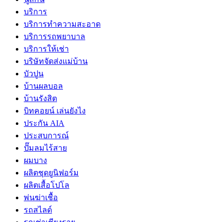
บริการ
บริการทำความสะอาด
บริการรถพยาบาล
บริการให้เช่า
บริษัทจัดส่งแม่บ้าน
บัวปูน
บ้านผลบอล
บ้านรังสิต
บิทคอยน์ เล่นยังไง
ประกัน AIA
ประสบการณ์
ปั๊มลมไร้สาย
ผมบาง
ผลิตชุดยูนิฟอร์ม
ผลิตเสื้อโปโล
พ่นฆ่าเชื้อ
รถสไลด์