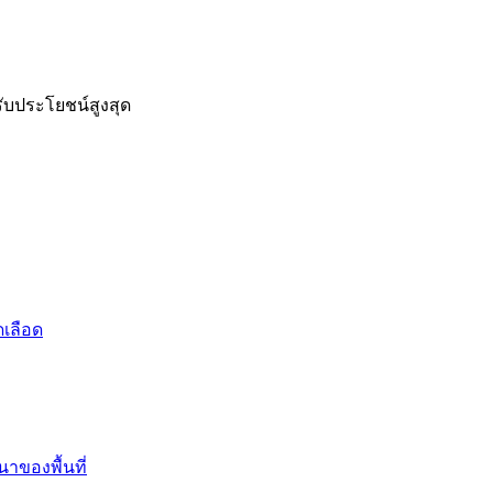
รับประโยชน์สูงสุด
ดเลือด
าของพื้นที่