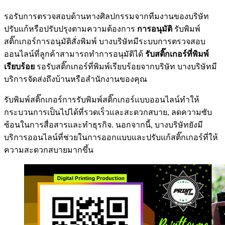
รอรับการตรวจสอบด้านทางศิลปกรรมจากทีมงานของบริษัท
ปรับแก้หรือปรับปรุงตามความต้องการ
การอนุมัติ
รับพิมพ์
สติ๊กเกอร์การอนุมัติสั่งพิมพ์ บางบริษัทมีระบบการตรวจสอบ
ออนไลน์ที่ลูกค้าสามารถทำการอนุมัติได้
รับสติ๊กเกอร์ที่พิมพ์
เรียบร้อย
รอรับสติ๊กเกอร์ที่พิมพ์เรียบร้อยจากบริษัท บางบริษัทมี
บริการจัดส่งถึงบ้านหรือสำนักงานของคุณ
รับพิมพ์สติ๊กเกอร์การรับพิมพ์สติ๊กเกอร์แบบออนไลน์ทำให้
กระบวนการเป็นไปได้ที่รวดเร็วและสะดวกสบาย, ลดความซับ
ซ้อนในการสื่อสารและทำธุรกิจ. นอกจากนี้, บางบริษัทยังมี
บริการออนไลน์ที่ช่วยในการออกแบบและปรับแก้สติ๊กเกอร์ที่ให้
ความสะดวกสบายมากขึ้น