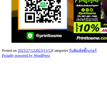
Posted on
2023/27/12
2023/15/12
Categories
รับพิมพ์สติ๊กเกอร์
Proudly powered by WordPress