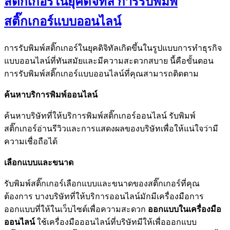
สติ๊กเกอร์ในยุคดิจิทัล การรับพิมพ์
สติ๊กเกอร์แบบออนไลน์
การรับพิมพ์สติ๊กเกอร์ในยุคดิจิทัลเกิดขึ้นในรูปแบบการทำธุรกิจ
แบบออนไลน์ที่ทันสมัยและมีความสะดวกสบาย นี้คือขั้นตอน
การรับพิมพ์สติ๊กเกอร์แบบออนไลน์ที่คุณสามารถติดตาม
ค้นหาบริการพิมพ์ออนไลน์
ค้นหาบริษัทที่ให้บริการพิมพ์สติ๊กเกอร์ออนไลน์ รับพิมพ์
สติ๊กเกอร์อ่านรีวิวและการแสดงผลของบริษัทเพื่อให้แน่ใจว่ามี
ความเชื่อถือได้
เลือกแบบและขนาด
รับพิมพ์สติ๊กเกอร์เลือกแบบและขนาดของสติ๊กเกอร์ที่คุณ
ต้องการ บางบริษัทที่ให้บริการออนไลน์มักมีเครื่องมือการ
ออกแบบที่ให้ในเว็บไซต์เพื่อความสะดวก
ออกแบบในเครื่องมือ
ออนไลน์
ใช้เครื่องมือออนไลน์ที่บริษัทมีให้เพื่อออกแบบ