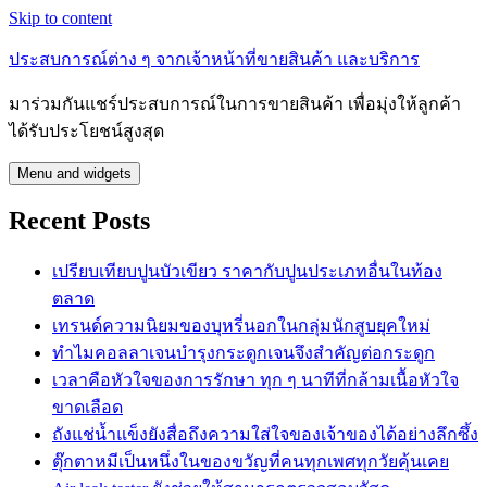
Skip to content
ประสบการณ์ต่าง ๆ จากเจ้าหน้าที่ขายสินค้า และบริการ
มาร่วมกันแชร์ประสบการณ์ในการขายสินค้า เพื่อมุ่งให้ลูกค้า
ได้รับประโยชน์สูงสุด
Menu and widgets
Recent Posts
เปรียบเทียบปูนบัวเขียว ราคากับปูนประเภทอื่นในท้อง
ตลาด
เทรนด์ความนิยมของบุหรี่นอกในกลุ่มนักสูบยุคใหม่
ทำไมคอลลาเจนบำรุงกระดูกเจนจึงสำคัญต่อกระดูก
เวลาคือหัวใจของการรักษา ทุก ๆ นาทีที่กล้ามเนื้อหัวใจ
ขาดเลือด
ถังแช่น้ำแข็งยังสื่อถึงความใส่ใจของเจ้าของได้อย่างลึกซึ้ง
ตุ๊กตาหมีเป็นหนึ่งในของขวัญที่คนทุกเพศทุกวัยคุ้นเคย