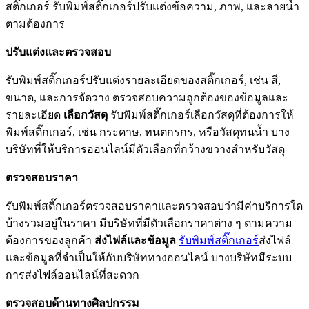
สติ๊กเกอร์ รับพิมพ์สติ๊กเกอร์ปรับแต่งข้อความ, ภาพ, และลายน้ำ
ตามต้องการ
ปรับแต่งและตรวจสอบ
รับพิมพ์สติ๊กเกอร์ปรับแต่งรายละเอียดของสติ๊กเกอร์, เช่น สี,
ขนาด, และการจัดวาง ตรวจสอบความถูกต้องของข้อมูลและ
รายละเอียด
เลือกวัสดุ
รับพิมพ์สติ๊กเกอร์เลือกวัสดุที่ต้องการให้
พิมพ์สติ๊กเกอร์, เช่น กระดาษ, ทนตกรกร, หรือวัสดุทนน้ำ บาง
บริษัทที่ให้บริการออนไลน์มีตัวเลือกที่กว้างขวางสำหรับวัสดุ
ตรวจสอบราคา
รับพิมพ์สติ๊กเกอร์ตรวจสอบราคาและตรวจสอบว่ามีค่าบริการใด
บ้างรวมอยู่ในราคา มีบริษัทที่มีตัวเลือกราคาต่าง ๆ ตามความ
ต้องการของลูกค้า
ส่งไฟล์และข้อมูล
รับพิมพ์สติ๊กเกอร์
ส่งไฟล์
และข้อมูลที่จำเป็นให้กับบริษัททางออนไลน์ บางบริษัทมีระบบ
การส่งไฟล์ออนไลน์ที่สะดวก
ตรวจสอบด้านทางศิลปกรรม