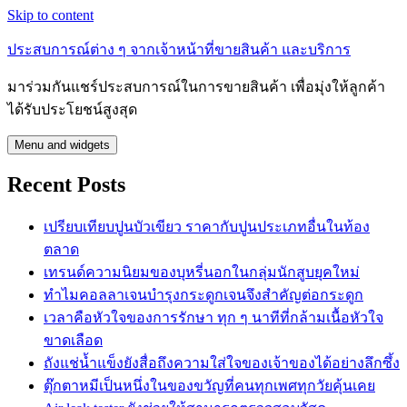
Skip to content
ประสบการณ์ต่าง ๆ จากเจ้าหน้าที่ขายสินค้า และบริการ
มาร่วมกันแชร์ประสบการณ์ในการขายสินค้า เพื่อมุ่งให้ลูกค้า
ได้รับประโยชน์สูงสุด
Menu and widgets
Recent Posts
เปรียบเทียบปูนบัวเขียว ราคากับปูนประเภทอื่นในท้อง
ตลาด
เทรนด์ความนิยมของบุหรี่นอกในกลุ่มนักสูบยุคใหม่
ทำไมคอลลาเจนบำรุงกระดูกเจนจึงสำคัญต่อกระดูก
เวลาคือหัวใจของการรักษา ทุก ๆ นาทีที่กล้ามเนื้อหัวใจ
ขาดเลือด
ถังแช่น้ำแข็งยังสื่อถึงความใส่ใจของเจ้าของได้อย่างลึกซึ้ง
ตุ๊กตาหมีเป็นหนึ่งในของขวัญที่คนทุกเพศทุกวัยคุ้นเคย