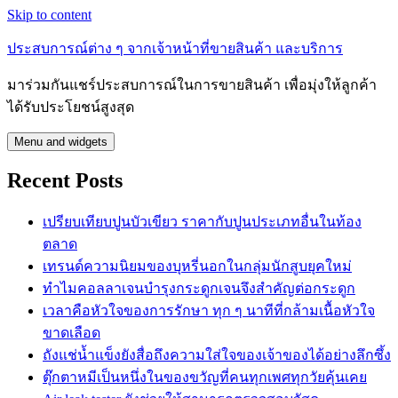
Skip to content
ประสบการณ์ต่าง ๆ จากเจ้าหน้าที่ขายสินค้า และบริการ
มาร่วมกันแชร์ประสบการณ์ในการขายสินค้า เพื่อมุ่งให้ลูกค้า
ได้รับประโยชน์สูงสุด
Menu and widgets
Recent Posts
เปรียบเทียบปูนบัวเขียว ราคากับปูนประเภทอื่นในท้อง
ตลาด
เทรนด์ความนิยมของบุหรี่นอกในกลุ่มนักสูบยุคใหม่
ทำไมคอลลาเจนบำรุงกระดูกเจนจึงสำคัญต่อกระดูก
เวลาคือหัวใจของการรักษา ทุก ๆ นาทีที่กล้ามเนื้อหัวใจ
ขาดเลือด
ถังแช่น้ำแข็งยังสื่อถึงความใส่ใจของเจ้าของได้อย่างลึกซึ้ง
ตุ๊กตาหมีเป็นหนึ่งในของขวัญที่คนทุกเพศทุกวัยคุ้นเคย