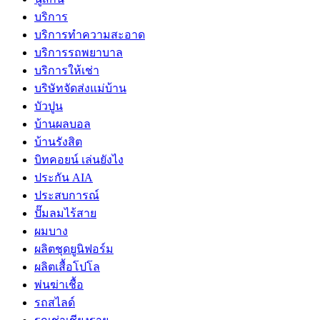
บริการ
บริการทำความสะอาด
บริการรถพยาบาล
บริการให้เช่า
บริษัทจัดส่งแม่บ้าน
บัวปูน
บ้านผลบอล
บ้านรังสิต
บิทคอยน์ เล่นยังไง
ประกัน AIA
ประสบการณ์
ปั๊มลมไร้สาย
ผมบาง
ผลิตชุดยูนิฟอร์ม
ผลิตเสื้อโปโล
พ่นฆ่าเชื้อ
รถสไลด์