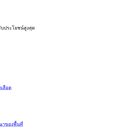
รับประโยชน์สูงสุด
ดเลือด
าของพื้นที่