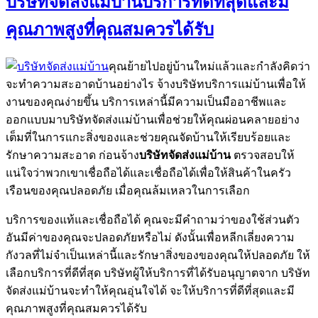
บริษัทจัดส่งแม่บ้านบริการที่ดีที่สุดและมี
คุณภาพสูงที่คุณสมควรได้รับ
คุณย้ายไปอยู่บ้านใหม่แล้วและกำลังคิดว่า
จะทำความสะอาดบ้านอย่างไร จ้างบริษัทบริการแม่บ้านเพื่อให้
งานของคุณง่ายขึ้น บริการเหล่านี้มีความเป็นมืออาชีพและ
ออกแบบมาบริษัทจัดส่งแม่บ้านเพื่อช่วยให้คุณผ่อนคลายอย่าง
เต็มที่ในการแกะสิ่งของและช่วยคุณจัดบ้านให้เรียบร้อยและ
รักษาความสะอาด ก่อนจ้าง
บริษัทจัดส่งแม่บ้าน
ตรวจสอบให้
แน่ใจว่าพวกเขาเชื่อถือได้และเชื่อถือได้เพื่อให้สินค้าในครัว
เรือนของคุณปลอดภัย เมื่อคุณล้มเหลวในการเลือก
บริการของแท้และเชื่อถือได้ คุณจะมีคำถามว่าของใช้ส่วนตัว
อันมีค่าของคุณจะปลอดภัยหรือไม่ ดังนั้นเพื่อหลีกเลี่ยงความ
กังวลที่ไม่จำเป็นเหล่านี้และรักษาสิ่งของของคุณให้ปลอดภัย ให้
เลือกบริการที่ดีที่สุด บริษัทผู้ให้บริการที่ได้รับอนุญาตจาก บริษัท
จัดส่งแม่บ้านจะทำให้คุณอุ่นใจได้ จะให้บริการที่ดีที่สุดและมี
คุณภาพสูงที่คุณสมควรได้รับ