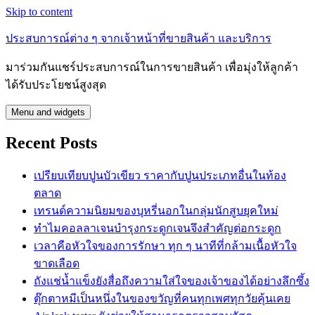
Skip to content
ประสบการณ์ต่าง ๆ จากเจ้าหน้าที่ขายสินค้า และบริการ
มาร่วมกันแชร์ประสบการณ์ในการขายสินค้า เพื่อมุ่งให้ลูกค้า
ได้รับประโยชน์สูงสุด
Menu and widgets
Recent Posts
เปรียบเทียบปูนบัวเขียว ราคากับปูนประเภทอื่นในท้อง
ตลาด
เทรนด์ความนิยมของบุหรี่นอกในกลุ่มนักสูบยุคใหม่
ทำไมคอลลาเจนบำรุงกระดูกเจนจึงสำคัญต่อกระดูก
เวลาคือหัวใจของการรักษา ทุก ๆ นาทีที่กล้ามเนื้อหัวใจ
ขาดเลือด
ถังแช่น้ำแข็งยังสื่อถึงความใส่ใจของเจ้าของได้อย่างลึกซึ้ง
ตุ๊กตาหมีเป็นหนึ่งในของขวัญที่คนทุกเพศทุกวัยคุ้นเคย