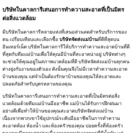
บริษัทในคาลการีเสนอการทำความสะอาดที่เป็นมิตร
ต่อสิ่งแวดล้อม
มีบริษัทในคาลการีหลายแห่งที่เสนอส่วนลดสำหรับบริการของ
ตน เปรียบเทียบและเลือกซื้อ
บริษัทจัดส่งแม่บ้าน
ที่ดีที่สุดบน
อินเทอร์เน็ต บริษัทในคาลการีให้บริการทำความสะอาดบ้านที่ดี
ที่สุดกับทีมแม่บ้านเพื่อให้คุณมีบ้านที่สะอาดน่าอยู่ บริษัทต่างๆ
จะช่วยให้คุณอยู่ในสภาพแวดล้อมที่ดี บริษัทจัดส่งแม่บ้านทุกคน
ต่างยุ่งกับงานของตัวเอง ดังนั้นคุณจึงไม่มีเวลาทำความสะอาด
บ้านของคุณ แต่จำเป็นต้องรักษาบ้านของคุณให้สะอาดและ
ปลอดภัยสำหรับบุตรหลานของคุณ
บริษัทในคาลการีเสนอการทำความสะอาดที่เป็นมิตรต่อสิ่ง
แวดล้อมด้วยทีมแม่บ้านมืออาชีพ แม่บ้านได้รับการฝึกฝนมา
อย่างดีเพื่อทำให้บ้านของคุณสะอาดบริษัทจัดส่งแม่บ้าน
เนื่องจากพวกเขาใช้อุปกรณ์ระดับมืออาชีพในการทำความ
สะอาดห้อง ห้องน้ำ และห้องครัวของคุณ บ่อยครั้งที่ห้องครัว