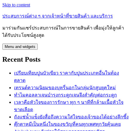
Skip to content
ประสบการณ์ต่าง ๆ จากเจ้าหน้าที่ขายสินค้า และบริการ
มาร่วมกันแชร์ประสบการณ์ในการขายสินค้า เพื่อมุ่งให้ลูกค้า
ได้รับประโยชน์สูงสุด
Menu and widgets
Recent Posts
เปรียบเทียบปูนบัวเขียว ราคากับปูนประเภทอื่นในท้อง
ตลาด
เทรนด์ความนิยมของบุหรี่นอกในกลุ่มนักสูบยุคใหม่
ทำไมคอลลาเจนบำรุงกระดูกเจนจึงสำคัญต่อกระดูก
เวลาคือหัวใจของการรักษา ทุก ๆ นาทีที่กล้ามเนื้อหัวใจ
ขาดเลือด
ถังแช่น้ำแข็งยังสื่อถึงความใส่ใจของเจ้าของได้อย่างลึกซึ้ง
ตุ๊กตาหมีเป็นหนึ่งในของขวัญที่คนทุกเพศทุกวัยคุ้นเคย