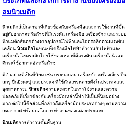
ประเภทและกลไกการทำงานของเครื่องมือ
ลมนิวเมติก
นิวเมติกส์เป็นสาขาที่เกี่ยวข้องกับเครื่องมือและการใช้งานที่ขึ้น
อยู่กับอากาศหรือก๊าซที่มีแรงดัน เครื่องมือ เครื่องจักร และระบบ
นิวแมติกส์แตกต่างจากอุปกรณ์ไฟฟ้าและไฮดรอลิกตามแรงขับ
เคลื่อน
นิวเมติก
ในขณะที่เครื่องมือไฟฟ้าทำงานกับไฟฟ้าและ
เครื่องมือไฮดรอลิกโดยใช้ของเหลวที่มีแรงดัน เครื่องมือนิวแม
ติกจะใช้อากาศอัดหรือก๊าซ
มีตัวอย่างที่เป็นที่นิยม เช่น กระบอกลม เครื่องขัด เครื่องเจียร ปืน
สกรู ปืนยิงตะปู และประแจ ที่ใช้กันแพร่หลายทั้งในประเทศและ
อุตสาหกรรม
นิวเมติก
ความสะดวกในการใช้งานและความ
ปลอดภัยที่เกี่ยวข้องกับเครื่องมือเหล่านี้ทำให้เป็นที่นิยมอย่าง
มาก ต่อไปนี้คือส่วนที่กล่าวถึงเครื่องมือประเภทต่างๆ ตามความ
กดอากาศ พร้อมกลไกการทำงานของแต่ละประเภท
นิวเมติก
การทำงานขั้นพื้นฐาน