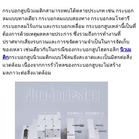
กระบอกสูบนิวแมติกสามารถพบได้หลายประเภท เช่น กระบอก
ลมแบบทางเดียว กระบอกลมแบบสองทาง กระบอกลมโรตารี
กระบอกลมไร้แกน และกระบอกเหลื่อม กระบอกสูบเหล่านี้เป็นที่
ต้องการด้วยเหตุผลหลายประการ ซึ่งรวมถึงการทำงานที่
ปราศจากเสียงรบกวนและการขจัดความจำเป็นในการจัดเก็บ
ของเหลว เช่นเดียวกับในกรณีของกระบอกสูบไฮดรอลิก
นิวเม
ติก
กระบอกสูบนิวแมติกแบบใช้ลมยังสะอาดและเป็นมิตรต่อสิ่ง
แวดล้อม เนื่องจากการรั่วไหลของกระบอกสูบจะไม่สร้าง
มลภาวะต่อสิ่งแวดล้อม