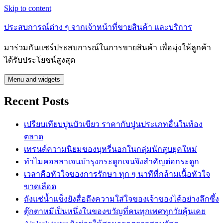
Skip to content
ประสบการณ์ต่าง ๆ จากเจ้าหน้าที่ขายสินค้า และบริการ
มาร่วมกันแชร์ประสบการณ์ในการขายสินค้า เพื่อมุ่งให้ลูกค้า
ได้รับประโยชน์สูงสุด
Menu and widgets
Recent Posts
เปรียบเทียบปูนบัวเขียว ราคากับปูนประเภทอื่นในท้อง
ตลาด
เทรนด์ความนิยมของบุหรี่นอกในกลุ่มนักสูบยุคใหม่
ทำไมคอลลาเจนบำรุงกระดูกเจนจึงสำคัญต่อกระดูก
เวลาคือหัวใจของการรักษา ทุก ๆ นาทีที่กล้ามเนื้อหัวใจ
ขาดเลือด
ถังแช่น้ำแข็งยังสื่อถึงความใส่ใจของเจ้าของได้อย่างลึกซึ้ง
ตุ๊กตาหมีเป็นหนึ่งในของขวัญที่คนทุกเพศทุกวัยคุ้นเคย