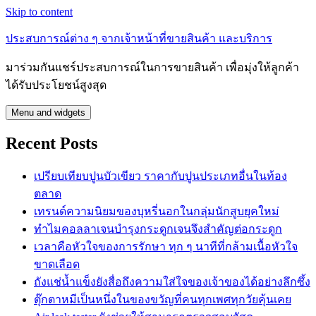
Skip to content
ประสบการณ์ต่าง ๆ จากเจ้าหน้าที่ขายสินค้า และบริการ
มาร่วมกันแชร์ประสบการณ์ในการขายสินค้า เพื่อมุ่งให้ลูกค้า
ได้รับประโยชน์สูงสุด
Menu and widgets
Recent Posts
เปรียบเทียบปูนบัวเขียว ราคากับปูนประเภทอื่นในท้อง
ตลาด
เทรนด์ความนิยมของบุหรี่นอกในกลุ่มนักสูบยุคใหม่
ทำไมคอลลาเจนบำรุงกระดูกเจนจึงสำคัญต่อกระดูก
เวลาคือหัวใจของการรักษา ทุก ๆ นาทีที่กล้ามเนื้อหัวใจ
ขาดเลือด
ถังแช่น้ำแข็งยังสื่อถึงความใส่ใจของเจ้าของได้อย่างลึกซึ้ง
ตุ๊กตาหมีเป็นหนึ่งในของขวัญที่คนทุกเพศทุกวัยคุ้นเคย