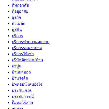
ที่พักอาศัย
ที่อยู่อาศัย
ธุรกิจ
นิวเมติก
นูสกิน
บริการ
บริการทำความสะอาด
บริการรถพยาบาล
บริการให้เช่า
บริษัทจัดส่งแม่บ้าน
บัวปูน
บ้านผลบอล
บ้านรังสิต
บิทคอยน์ เล่นยังไง
ประกัน AIA
ประสบการณ์
ปั๊มลมไร้สาย
ผมบาง