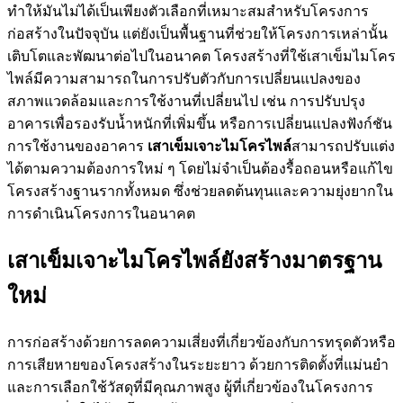
ทำให้มันไม่ได้เป็นเพียงตัวเลือกที่เหมาะสมสำหรับโครงการ
ก่อสร้างในปัจจุบัน แต่ยังเป็นพื้นฐานที่ช่วยให้โครงการเหล่านั้น
เติบโตและพัฒนาต่อไปในอนาคต โครงสร้างที่ใช้เสาเข็มไมโคร
ไพล์มีความสามารถในการปรับตัวกับการเปลี่ยนแปลงของ
สภาพแวดล้อมและการใช้งานที่เปลี่ยนไป เช่น การปรับปรุง
อาคารเพื่อรองรับน้ำหนักที่เพิ่มขึ้น หรือการเปลี่ยนแปลงฟังก์ชัน
การใช้งานของอาคาร
เสาเข็มเจาะไมโครไพล์
สามารถปรับแต่ง
ได้ตามความต้องการใหม่ ๆ โดยไม่จำเป็นต้องรื้อถอนหรือแก้ไข
โครงสร้างฐานรากทั้งหมด ซึ่งช่วยลดต้นทุนและความยุ่งยากใน
การดำเนินโครงการในอนาคต
เสาเข็มเจาะไมโครไพล์ยังสร้างมาตรฐาน
ใหม่
การก่อสร้างด้วยการลดความเสี่ยงที่เกี่ยวข้องกับการทรุดตัวหรือ
การเสียหายของโครงสร้างในระยะยาว ด้วยการติดตั้งที่แม่นยำ
และการเลือกใช้วัสดุที่มีคุณภาพสูง ผู้ที่เกี่ยวข้องในโครงการ