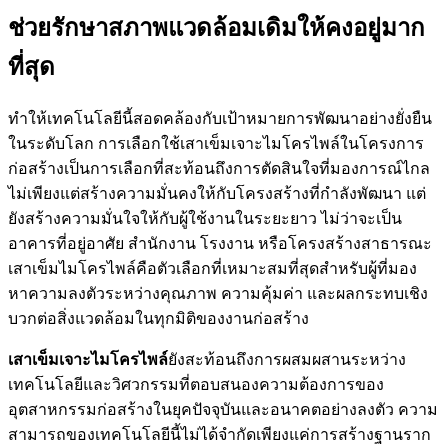
ช่วยรักษาสภาพแวดล้อมเดิมให้คงอยู่มาก
ที่สุด
ทำให้เทคโนโลยีนี้สอดคล้องกับเป้าหมายการพัฒนาอย่างยั่งยืน
ในระดับโลก การเลือกใช้เสาเข็มเจาะไมโครไพล์ในโครงการ
ก่อสร้างเป็นการเลือกที่สะท้อนถึงการตัดสินใจที่มองการณ์ไกล
ไม่เพียงแต่สร้างความมั่นคงให้กับโครงสร้างที่กำลังพัฒนา แต่
ยังสร้างความมั่นใจให้กับผู้ใช้งานในระยะยาว ไม่ว่าจะเป็น
อาคารที่อยู่อาศัย สำนักงาน โรงงาน หรือโครงสร้างสาธารณะ
เสาเข็มไมโครไพล์คือตัวเลือกที่เหมาะสมที่สุดสำหรับผู้ที่มอง
หาความลงตัวระหว่างคุณภาพ ความคุ้มค่า และผลกระทบเชิง
บวกต่อสิ่งแวดล้อมในทุกมิติของงานก่อสร้าง
เสาเข็มเจาะไมโครไพล์
ยังสะท้อนถึงการผสมผสานระหว่าง
เทคโนโลยีและวิศวกรรมที่ตอบสนองความต้องการของ
อุตสาหกรรมก่อสร้างในยุคปัจจุบันและอนาคตอย่างลงตัว ความ
สามารถของเทคโนโลยีนี้ไม่ได้จำกัดเพียงแค่การสร้างฐานราก