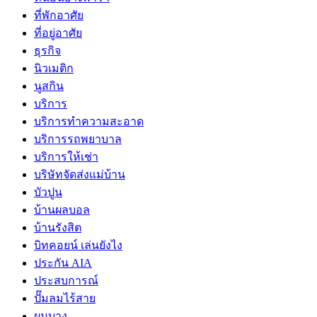
ที่พักอาศัย
ที่อยู่อาศัย
ธุรกิจ
นิวเมติก
นูสกิน
บริการ
บริการทำความสะอาด
บริการรถพยาบาล
บริการให้เช่า
บริษัทจัดส่งแม่บ้าน
บัวปูน
บ้านผลบอล
บ้านรังสิต
บิทคอยน์ เล่นยังไง
ประกัน AIA
ประสบการณ์
ปั๊มลมไร้สาย
ผมบาง