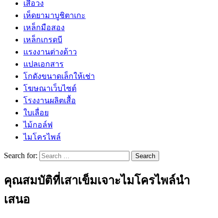
เสื้อวง
เห็ดยามาบูชิตาเกะ
เหล็กมือสอง
เหล็กเกรดบี
เเรงงานต่างด้าว
แปลเอกสาร
โกดังขนาดเล็กให้เช่า
โฆษณาเว็บไซต์
โรงงานผลิตเสื้อ
ใบเลื่อย
ไม้กอล์ฟ
ไมโครไพล์
Search for:
คุณสมบัติที่เสาเข็มเจาะไมโครไพล์นำ
เสนอ