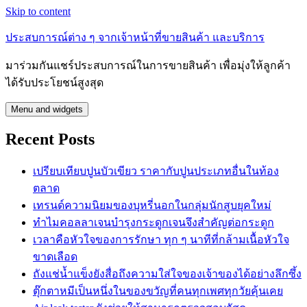
Skip to content
ประสบการณ์ต่าง ๆ จากเจ้าหน้าที่ขายสินค้า และบริการ
มาร่วมกันแชร์ประสบการณ์ในการขายสินค้า เพื่อมุ่งให้ลูกค้า
ได้รับประโยชน์สูงสุด
Menu and widgets
Recent Posts
เปรียบเทียบปูนบัวเขียว ราคากับปูนประเภทอื่นในท้อง
ตลาด
เทรนด์ความนิยมของบุหรี่นอกในกลุ่มนักสูบยุคใหม่
ทำไมคอลลาเจนบำรุงกระดูกเจนจึงสำคัญต่อกระดูก
เวลาคือหัวใจของการรักษา ทุก ๆ นาทีที่กล้ามเนื้อหัวใจ
ขาดเลือด
ถังแช่น้ำแข็งยังสื่อถึงความใส่ใจของเจ้าของได้อย่างลึกซึ้ง
ตุ๊กตาหมีเป็นหนึ่งในของขวัญที่คนทุกเพศทุกวัยคุ้นเคย