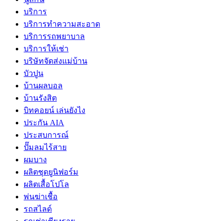
บริการ
บริการทำความสะอาด
บริการรถพยาบาล
บริการให้เช่า
บริษัทจัดส่งแม่บ้าน
บัวปูน
บ้านผลบอล
บ้านรังสิต
บิทคอยน์ เล่นยังไง
ประกัน AIA
ประสบการณ์
ปั๊มลมไร้สาย
ผมบาง
ผลิตชุดยูนิฟอร์ม
ผลิตเสื้อโปโล
พ่นฆ่าเชื้อ
รถสไลด์