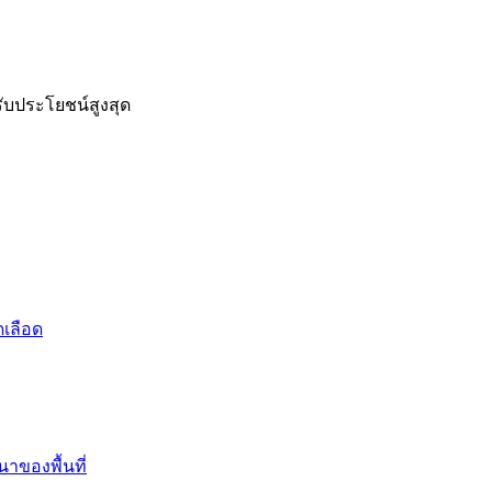
รับประโยชน์สูงสุด
ดเลือด
าของพื้นที่