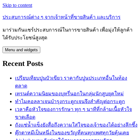
Skip to content
ประสบการณ์ต่าง ๆ จากเจ้าหน้าที่ขายสินค้า และบริการ
มาร่วมกันแชร์ประสบการณ์ในการขายสินค้า เพื่อมุ่งให้ลูกค้า
ได้รับประโยชน์สูงสุด
Menu and widgets
Recent Posts
เปรียบเทียบปูนบัวเขียว ราคากับปูนประเภทอื่นในท้อง
ตลาด
เทรนด์ความนิยมของบุหรี่นอกในกลุ่มนักสูบยุคใหม่
ทำไมคอลลาเจนบำรุงกระดูกเจนจึงสำคัญต่อกระดูก
เวลาคือหัวใจของการรักษา ทุก ๆ นาทีที่กล้ามเนื้อหัวใจ
ขาดเลือด
ถังแช่น้ำแข็งยังสื่อถึงความใส่ใจของเจ้าของได้อย่างลึกซึ้ง
ตุ๊กตาหมีเป็นหนึ่งในของขวัญที่คนทุกเพศทุกวัยคุ้นเคย