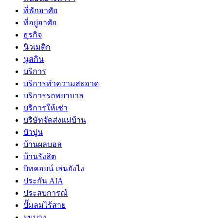
ที่พักอาศัย
ที่อยู่อาศัย
ธุรกิจ
นิวเมติก
นูสกิน
บริการ
บริการทำความสะอาด
บริการรถพยาบาล
บริการให้เช่า
บริษัทจัดส่งแม่บ้าน
บัวปูน
บ้านผลบอล
บ้านรังสิต
บิทคอยน์ เล่นยังไง
ประกัน AIA
ประสบการณ์
ปั๊มลมไร้สาย
ผมบาง