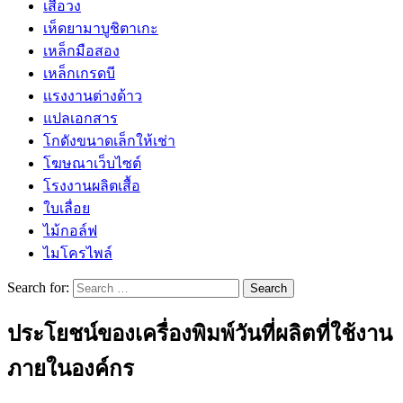
เสื้อวง
เห็ดยามาบูชิตาเกะ
เหล็กมือสอง
เหล็กเกรดบี
เเรงงานต่างด้าว
แปลเอกสาร
โกดังขนาดเล็กให้เช่า
โฆษณาเว็บไซต์
โรงงานผลิตเสื้อ
ใบเลื่อย
ไม้กอล์ฟ
ไมโครไพล์
Search for:
ประโยชน์ของเครื่องพิมพ์วันที่ผลิตที่ใช้งาน
ภายในองค์กร